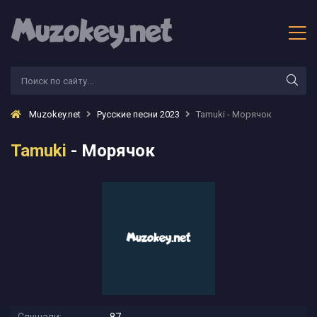
Muzokey.net
Русские песни 2023
Tamuki - Морячок
Tamuki
- Морячок