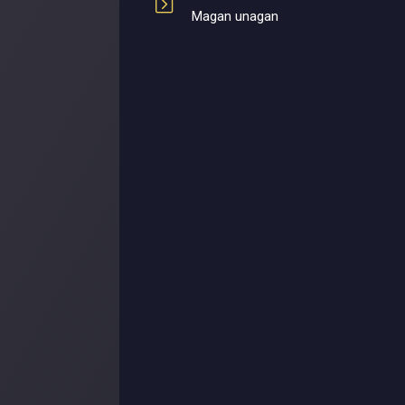
Magan unagan