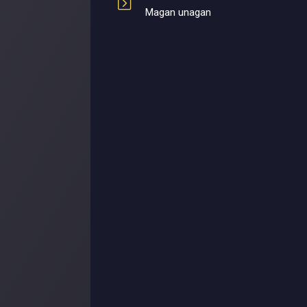
Magan unagan