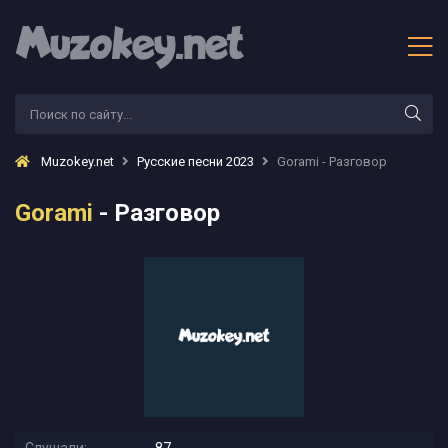
Muzokey.net
Русские песни 2023
Gorami - Разговор
Gorami
- Разговор