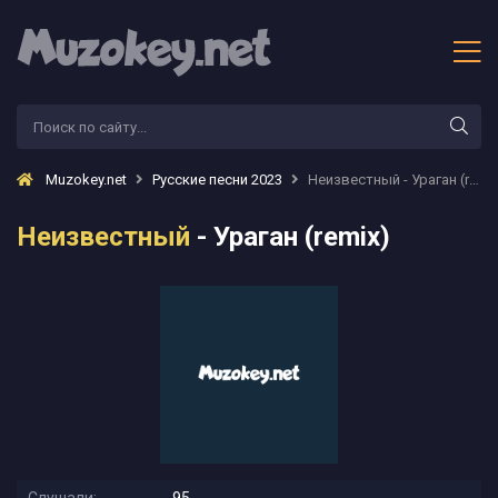
Muzokey.net
Русские песни 2023
Неизвестный - Ураган (remix)
Неизвестный
- Ураган (remix)