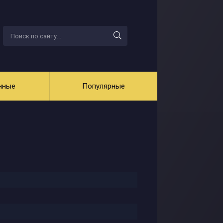
нные
Популярные