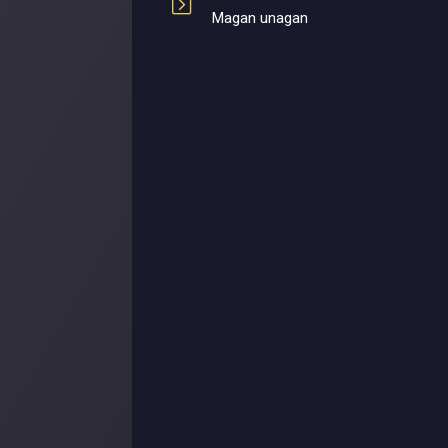
Magan unagan