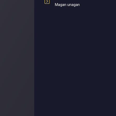
Magan unagan