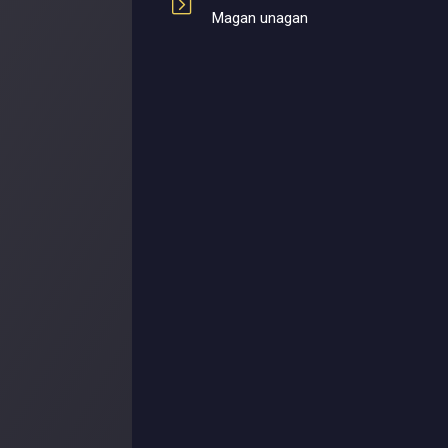
Magan unagan