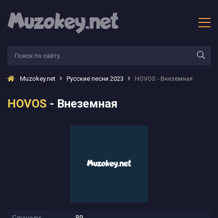
Muzokey.net
Русские песни 2023
HOVOS - Внеземная
HOVOS
- Внеземная