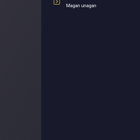
Magan unagan