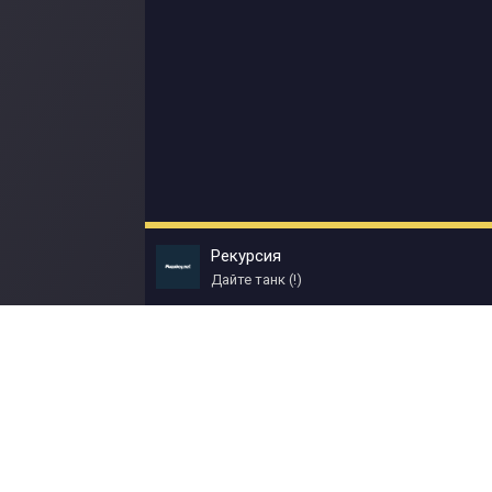
Рекурсия
Дайте танк (!)