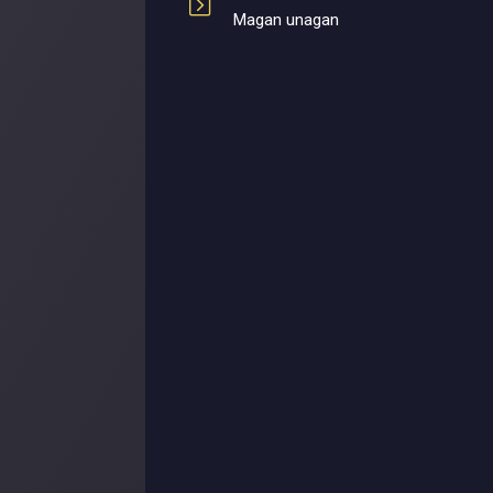
Magan unagan