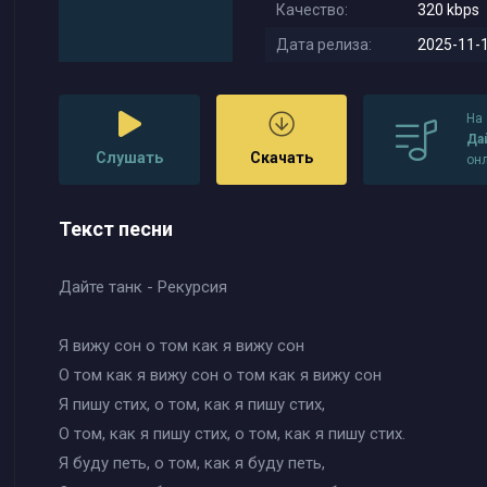
Качество:
320 kbps
Дата релиза:
2025-11-1
На
Даи
Слушать
Скачать
он
Текст песни
Дайте танк - Рекурсия
Я вижу сон о том как я вижу сон
О том как я вижу сон о том как я вижу сон
Я пишу стих, о том, как я пишу стих,
О том, как я пишу стих, о том, как я пишу стих.
Я буду петь, о том, как я буду петь,