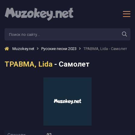
Muzokey.net
Русские песни 2023
ТРАВМА, Lida - Самолет
ТРАВМА, Lida
- Самолет