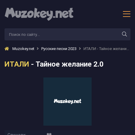
Muzokey.net
Русские песни 2023
ИТАЛИ - Тайное желание 2.0
ИТАЛИ
- Тайное желание 2.0