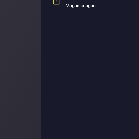
Magan unagan