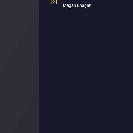
Magan unagan