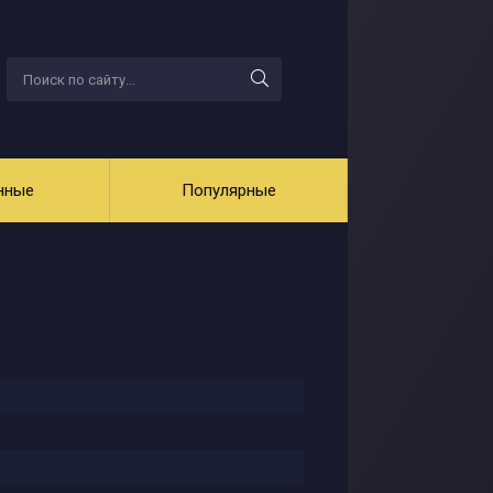
нные
Популярные