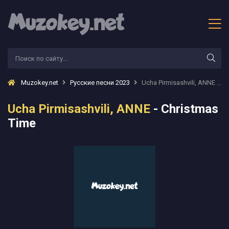
Muzokey.net
Русские песни 2023
Ucha Pirmisashvili, ANNE - Christmas Time
Ucha Pirmisashvili, ANNE
- Christmas
Time