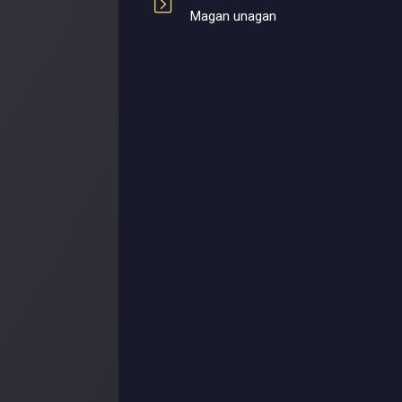
Magan unagan