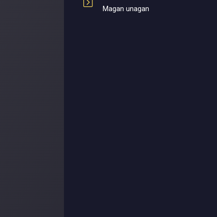
Magan unagan