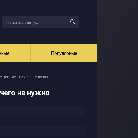
нные
Популярные
е цепляет ничего не нужно
чего не нужно