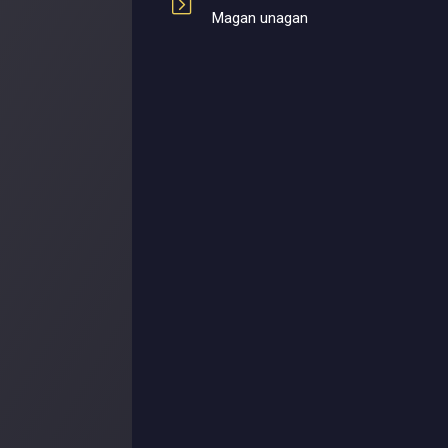
Magan unagan