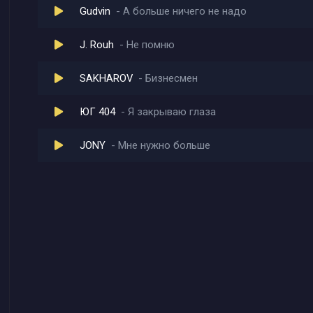
Gudvin
А больше ничего не надо
J. Rouh
Не помню
SAKHAROV
Бизнесмен
ЮГ 404
Я закрываю глаза
JONY
Мне нужно больше