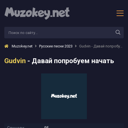
Muzokey.net
Русские песни 2023
Gudvin - Давай попробуем начать
Gudvin
- Давай попробуем начать