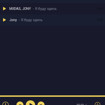
MIIDAS, JONY
Я буду здесь
3:43
Jony
Я буду здесь
3:43