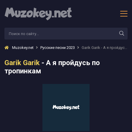
Muzokey.net
Русские песни 2023
Garik Garik - А я пройдусь по тропинкам
Garik Garik
- А я пройдусь по
тропинкам