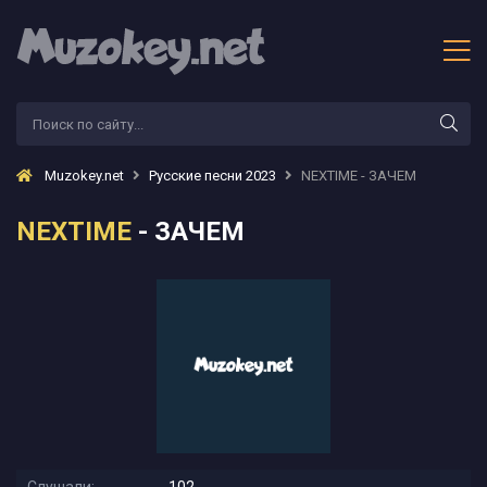
Muzokey.net
Русские песни 2023
NEXTIME - ЗАЧЕМ
NEXTIME
- ЗАЧЕМ