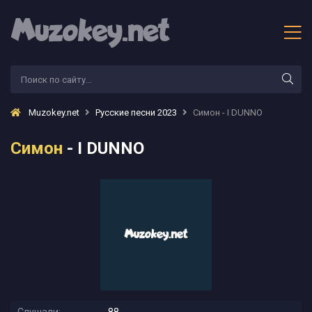
Muzokey.net
Русские песни 2023
Симон - I DUNNO
Симон
- I DUNNO