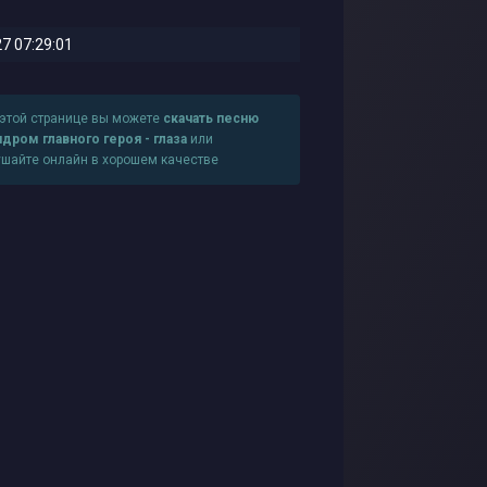
7 07:29:01
 этой странице вы можете
скачать песню
ндром главного героя - глаза
или
ушайте онлайн в хорошем качестве