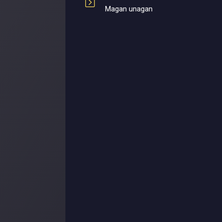
Magan unagan