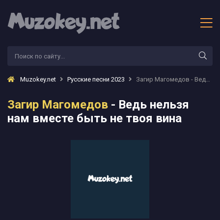
Muzokey.net
Русские песни 2023
Загир Магомедов - Ведь нельзя нам вместе быть не твоя вина
Загир Магомедов
- Ведь нельзя
нам вместе быть не твоя вина