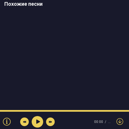
Похожие песни
00:00
…