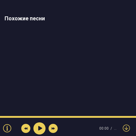
Похожие песни
00:00
…