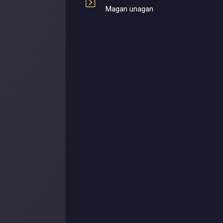
Magan unagan