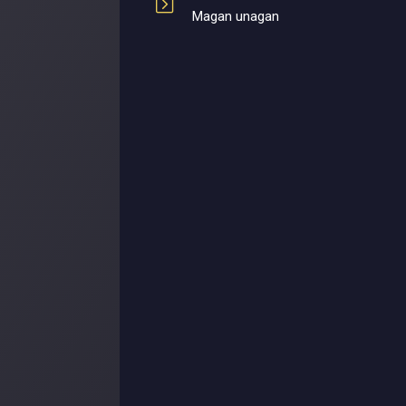
Magan unagan