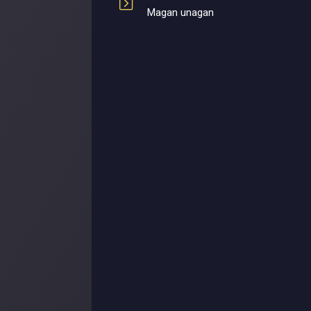
Magan unagan