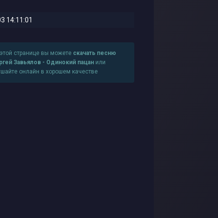
3 14:11:01
 этой странице вы можете
скачать песню
ргей Завьялов - Одинокий пацан
или
ушайте онлайн в хорошем качестве