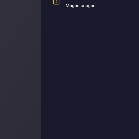
Magan unagan