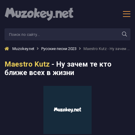
Muzokey.net
Русские песни 2023
Maestro Kutz - Ну зачем те кто ближе всех в жизни
Maestro Kutz
- Ну зачем те кто
ближе всех в жизни