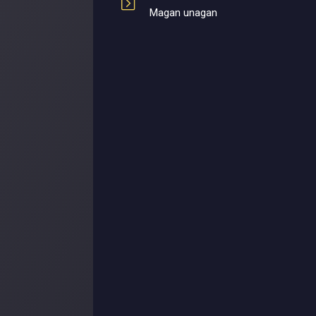
Magan unagan