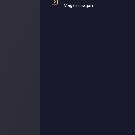
Magan unagan