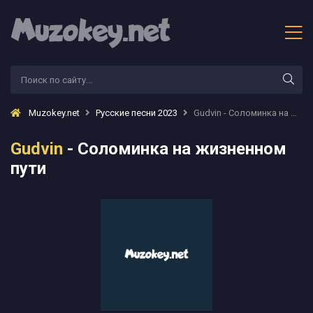
Muzokey.net
Русские песни 2023
Gudvin - Соломинка на жизненном пути
Gudvin
- Соломинка на жизненном
пути