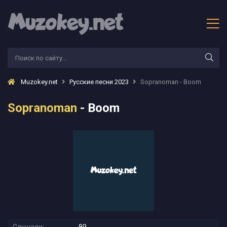
Muzokey.net
Русские песни 2023
Sopranoman - Boom
Sopranoman
- Boom