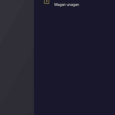
Magan unagan