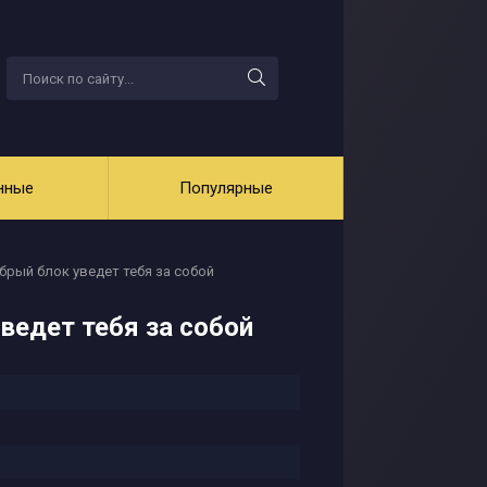
нные
Популярные
обрый блок уведет тебя за собой
ведет тебя за собой