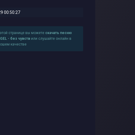
9 00:50:27
 этой странице вы можете
скачать песню
GEL - без чувств
или слушайте онлайн в
рошем качестве