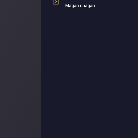
Magan unagan