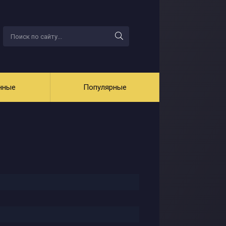
нные
Популярные