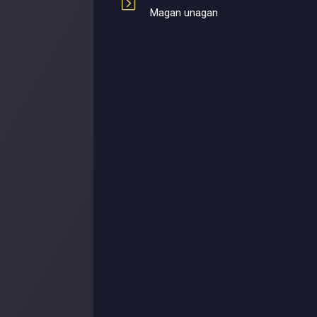
Magan unagan