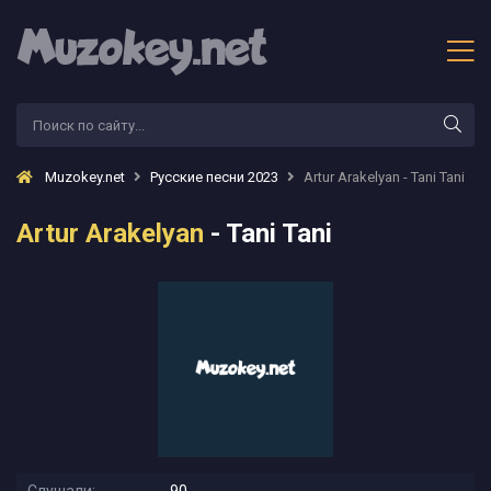
Muzokey.net
Русские песни 2023
Artur Arakelyan - Tani Tani
Artur Arakelyan
- Tani Tani