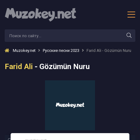
Muzokey.net
Русские песни 2023
Farid Ali - Gözümün Nuru
Farid Ali
- Gözümün Nuru