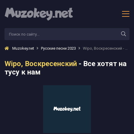
Muzokey.net
Русские песни 2023
Wipo, Воскресенский - Все хотят на тусу к нам
Wipo, Воскресенский
- Все хотят на
тусу к нам