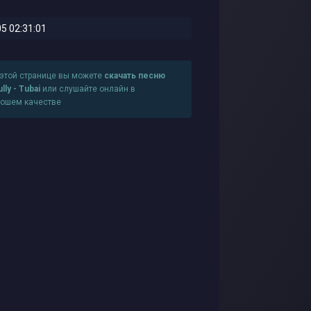
5 02:31:01
 этой странице вы можете
скачать песню
lly - Tubai
или слушайте онлайн в
рошем качестве