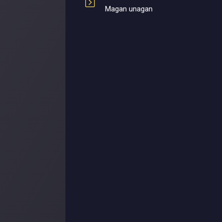
Magan unagan