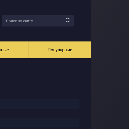
нные
Популярные