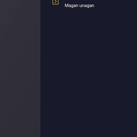
Magan unagan