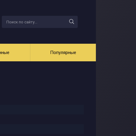
нные
Популярные