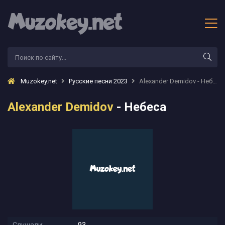
Muzokey.net
Русские песни 2023
Alexander Demidov - Небеса
Alexander Demidov
- Небеса