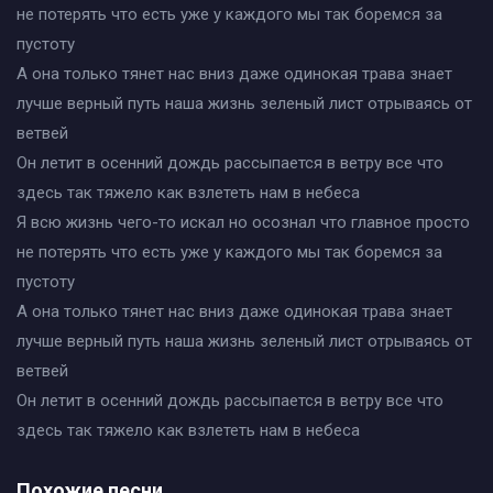
не потерять что есть уже у каждого мы так боремся за
пустоту
А она только тянет нас вниз даже одинокая трава знает
лучше верный путь наша жизнь зеленый лист отрываясь от
ветвей
Он летит в осенний дождь рассыпается в ветру все что
здесь так тяжело как взлететь нам в небеса
Я всю жизнь чего-то искал но осознал что главное просто
не потерять что есть уже у каждого мы так боремся за
пустоту
А она только тянет нас вниз даже одинокая трава знает
лучше верный путь наша жизнь зеленый лист отрываясь от
ветвей
Он летит в осенний дождь рассыпается в ветру все что
здесь так тяжело как взлететь нам в небеса
Похожие песни