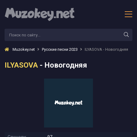
Muzokey.net
Русские песни 2023
ILYASOVA - Новогодняя
ILYASOVA
- Новогодняя