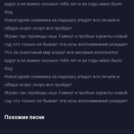
вдруг и не важно сколько тебе лет и за годы мало было
бед
Новогодняя снежинка на ладошку упадет все печали и
обида скоро скоро все пройдет
Играю так герлянды еще 5 минут и пробью куранты новый
год что только не бывает эта ночь воспоминания рождает
Что за сказочный мир вокруг все желания исполнятся
вдруг и не важно сколько тебе лет и за годы мало было
бед
Новогодняя снежинка на ладошку упадет все печали и
обида скоро скоро все пройдет
Играю так герлянды еще 5 минут и пробью куранты новый
год что только не бывает эта ночь воспоминания рождает
Похожие песни