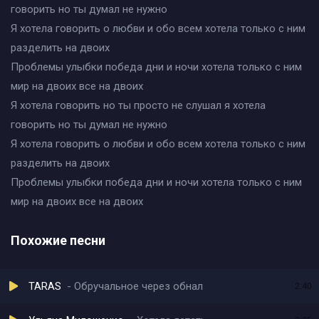
говорить но ты думал не нужно
Я хотела говорить о любви и обо всем хотела только с ним
разделить на двоих
Проблемы улыбки победа дни и ночи хотела только с ним
мир на двоих все на двоих
Я хотела говорить но ты просто не слушал я хотела
говорить но ты думал не нужно
Я хотела говорить о любви и обо всем хотела только с ним
разделить на двоих
Проблемы улыбки победа дни и ночи хотела только с ним
мир на двоих все на двоих
Похожие песни
TARAS
Обручальное через обнал
2:40