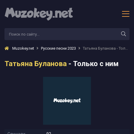
Muzokey.net
Русские песни 2023
Татьяна Буланова - Только с ним
Татьяна Буланова
- Только с ним