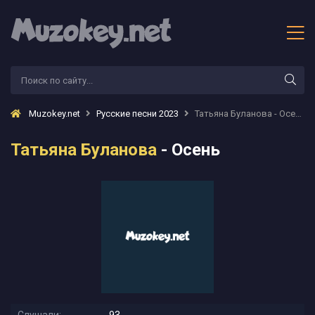
Muzokey.net
Русские песни 2023
Татьяна Буланова - Осень
Татьяна Буланова
- Осень