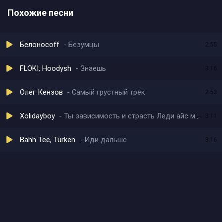
Похожие песни
Белоносоff
Безумцы
2:55
FLOKI, Hoodysh
Знаешь
3:16
Олег Кензов
Самый грустный трек
2:53
Xolidayboy
Ты зависимость и страсть Леди айс мистер минор
3:11
Bahh Tee, Turken
Иди дальше
3:16