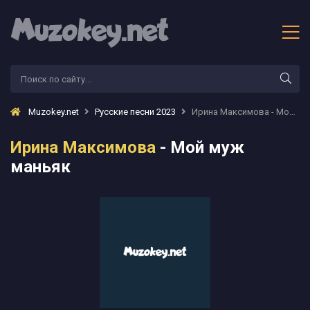
Muzokey.net
Русские песни 2023
Ирина Максимова - Мой муж маньяк
Ирина Максимова
- Мой муж
маньяк