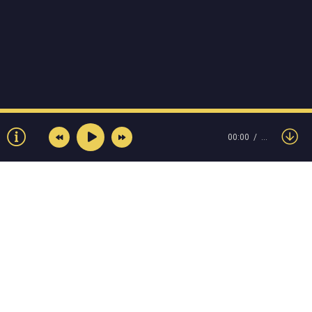
00:00
…
© Muzokey.net 2023. Почта для правообладателей:
admin@muzokey.net