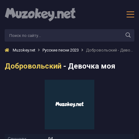
Muzokey.net
Русские песни 2023
Добровольский - Девочка моя
Добровольский
- Девочка моя